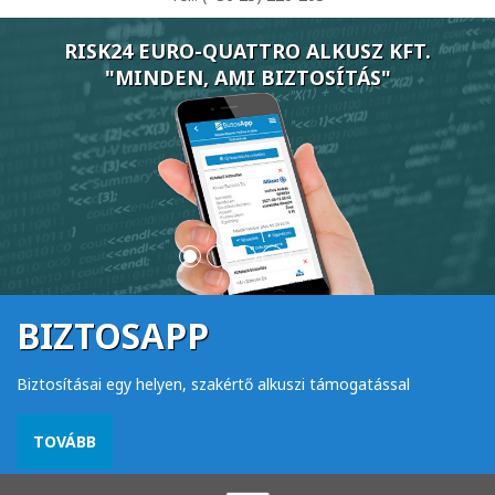
RISK24 EURO-QUATTRO ALKUSZ KFT.
"MINDEN, AMI BIZTOSÍTÁS"
BIZTOSAPP
Biztosításai egy helyen, szakértő alkuszi támogatással
TOVÁBB