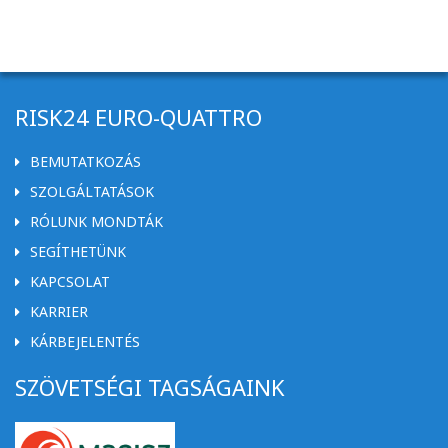
RISK24 EURO-QUATTRO
BEMUTATKOZÁS
SZOLGÁLTATÁSOK
RÓLUNK MONDTÁK
SEGÍTHETÜNK
KAPCSOLAT
KARRIER
KÁRBEJELENTÉS
SZÖVETSÉGI TAGSÁGAINK